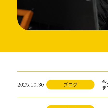
今
2025.10.30
ブログ
ま