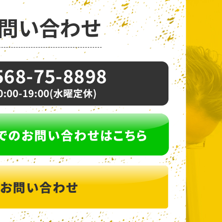
問い合わせ