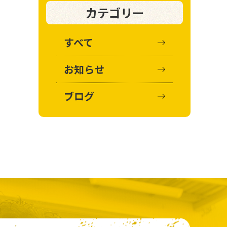
カテゴリー
すべて
お知らせ
ブログ