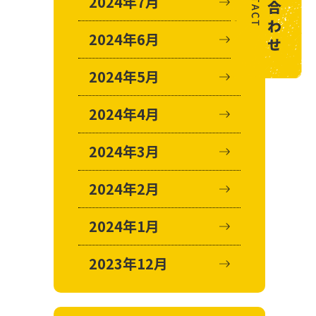
2024年7月
2024年6月
2024年5月
2024年4月
2024年3月
2024年2月
2024年1月
2023年12月