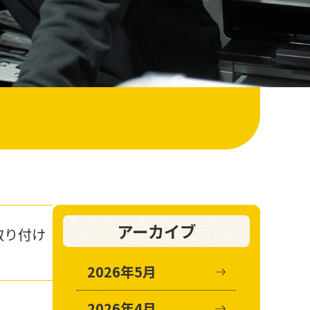
アーカイブ
取り付け
2026年5月
2026年4月