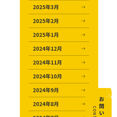
2025年3月
2025年2月
2025年1月
2024年12月
2024年11月
2024年10月
2024年9月
2024年8月