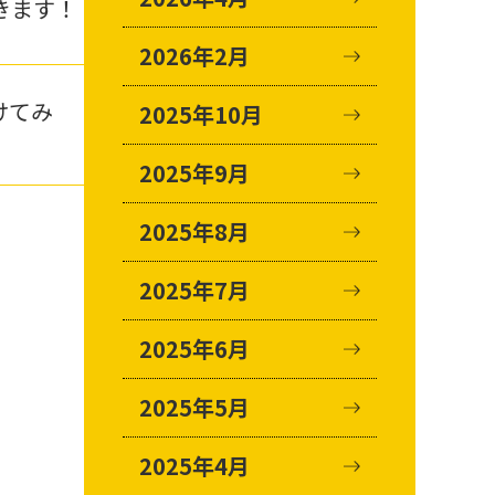
きます！
2026年2月
けてみ
2025年10月
2025年9月
2025年8月
2025年7月
2025年6月
2025年5月
2025年4月