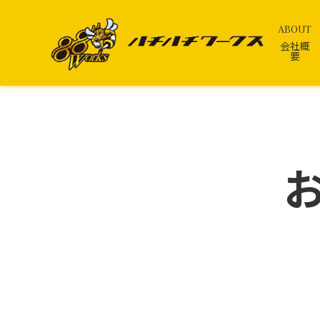
ABOUT
会社概
要