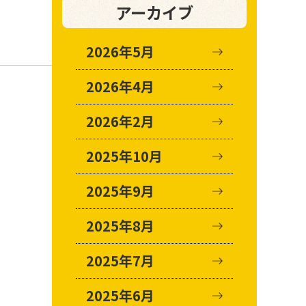
アーカイブ
2026年5月
2026年4月
2026年2月
2025年10月
2025年9月
2025年8月
2025年7月
2025年6月