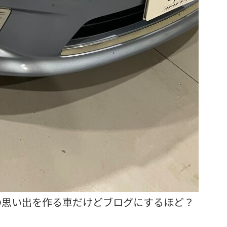
の思い出を作る車だけどブログにするほど？