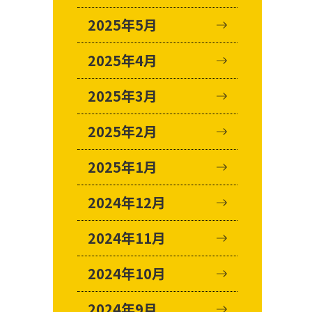
2025年5月
2025年4月
2025年3月
2025年2月
2025年1月
2024年12月
2024年11月
2024年10月
2024年9月