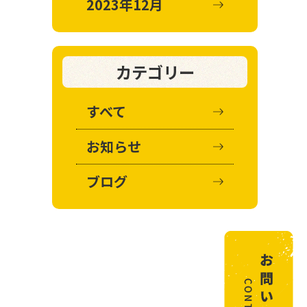
2023年12月
カテゴリー
すべて
お知らせ
ブログ