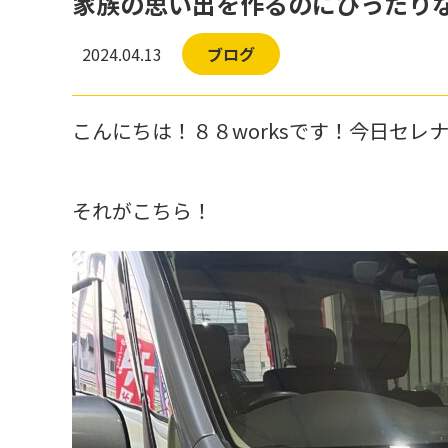
家族の思い出を作るのにぴったり
2024.04.13
ブログ
こんにちは！８８worksです！今日セレ
それがこちら！