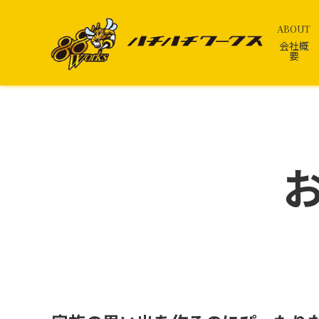
ABOUT
会社概
要