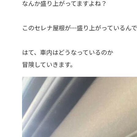
なんか盛り上がってますよね？
このセレナ屋根が…盛り上がっているんで
はて、車内はどうなっているのか
冒険していきます。