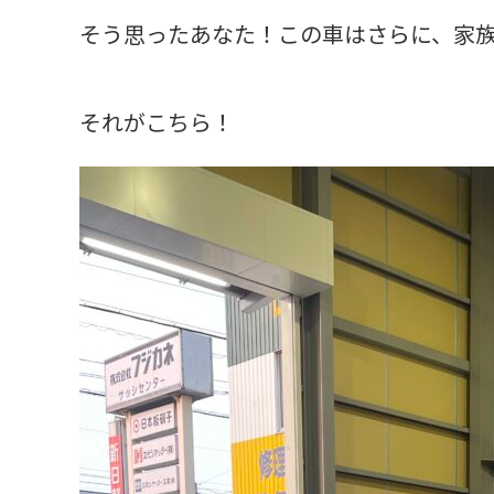
そう思ったあなた！この車はさらに、家
それがこちら！