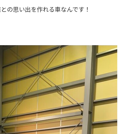
族との思い出を作れる車なんです！