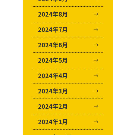
2024年8月
2024年7月
2024年6月
2024年5月
2024年4月
2024年3月
2024年2月
2024年1月