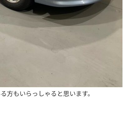
いる方もいらっしゃると思います。