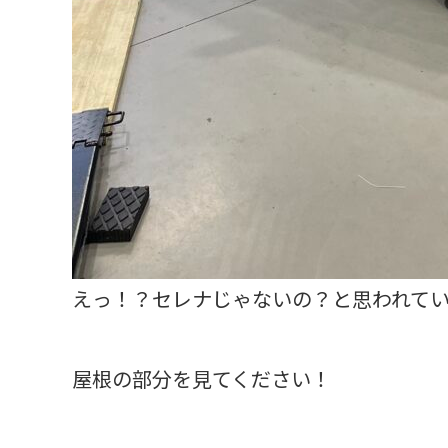
えっ！？セレナじゃないの？と思われて
屋根の部分を見てください！