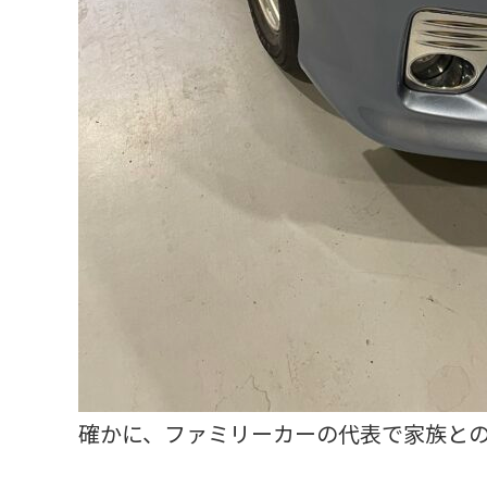
確かに、ファミリーカーの代表で家族と